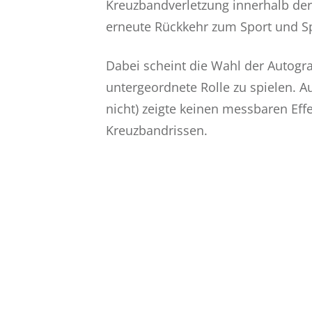
Kreuzbandverletzung innerhalb der 
erneute Rückkehr zum Sport und Spi
Dabei scheint die Wahl der Autogra
untergeordnete Rolle zu spielen. A
nicht) zeigte keinen messbaren Eff
Kreuzbandrissen.