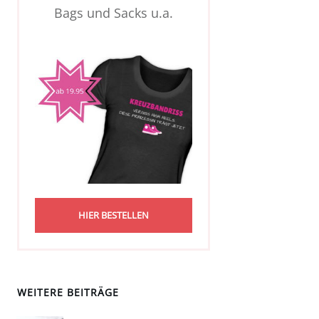
Bags und Sacks u.a.
HIER BESTELLEN
WEITERE BEITRÄGE