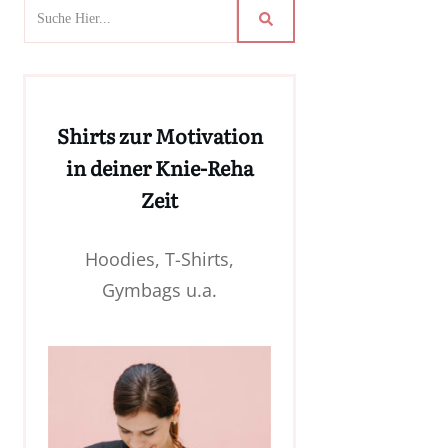
Shirts zur Motivation
in deiner Knie-Reha
Zeit
Hoodies, T-Shirts,
Gymbags u.a.