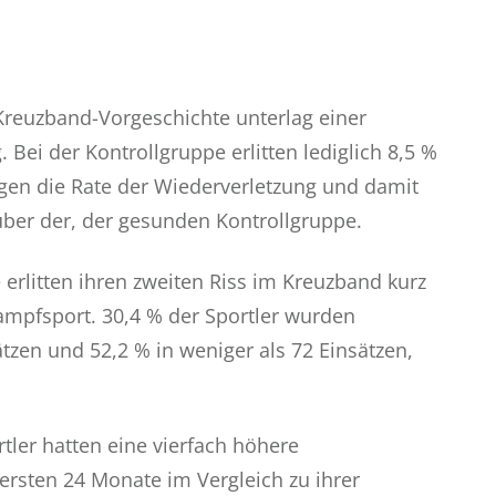
 Kreuzband-Vorgeschichte unterlag einer
Bei der Kontrollgruppe erlitten lediglich 8,5 %
gen die Rate der Wiederverletzung und damit
 über der, der gesunden Kontrollgruppe.
erlitten ihren zweiten Riss im Kreuzband kurz
mpfsport. 30,4 % der Sportler wurden
ätzen und 52,2 % in weniger als 72 Einsätzen,
tler hatten eine vierfach höhere
 ersten 24 Monate im Vergleich zu ihrer