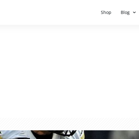
Shop
Blog