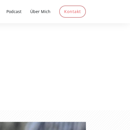
Podcast
Über Mich
Kontakt