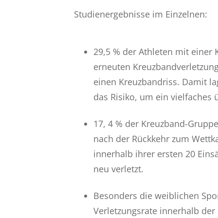
Studienergebnisse im Einzelnen:
29,5 % der Athleten mit einer
erneuten Kreuzbandverletzung. 
einen Kreuzbandriss. Damit la
das Risiko, um ein vielfaches
17, 4 % der Kreuzband-Gruppe 
nach der Rückkehr zum Wettka
innerhalb ihrer ersten 20 Eins
neu verletzt.
Besonders die weiblichen Spor
Verletzungsrate innerhalb der