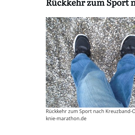
Rückkehr zum Sport n
Rückkehr zum Sport nach Kreuzband-O
knie-marathon.de