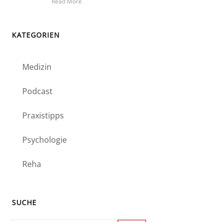
Read More
KATEGORIEN
Medizin
Podcast
Praxistipps
Psychologie
Reha
SUCHE