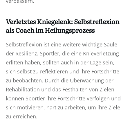
verbessern.
Verletztes Kniegelenk: Selbstreflexion
als Coach im Heilungsprozess
Selbstreflexion ist eine weitere wichtige Säule
der Resilienz. Sportler, die eine Knieverletzung
erlitten haben, sollten auch in der Lage sein,
sich selbst zu reflektieren und ihre Fortschritte
zu beobachten. Durch die Überwachung der
Rehabilitation und das Festhalten von Zielen
können Sportler ihre Fortschritte verfolgen und
sich motivieren, hart zu arbeiten, um ihre Ziele
zu erreichen.