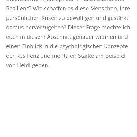
Resilienz? Wie schaffen es diese Menschen, ihre
persönlichen Krisen zu bewältigen und gestärkt
daraus hervorzugehen? Dieser Frage möchte ich
euch in diesem Abschnitt genauer widmen und
einen Einblick in die psychologischen Konzepte
der Resilienz und mentalen Stärke am Beispiel
von Heidi geben.