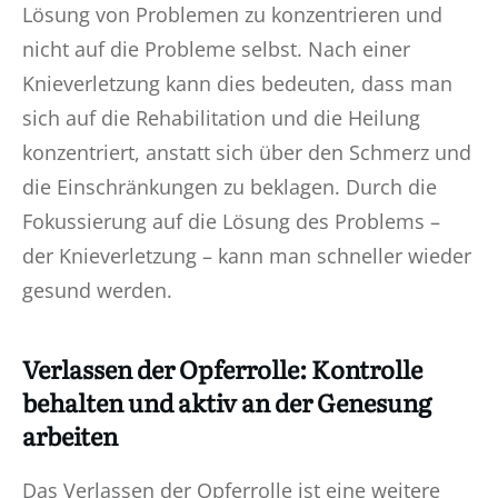
Lösung von Problemen zu konzentrieren und
nicht auf die Probleme selbst. Nach einer
Knieverletzung kann dies bedeuten, dass man
sich auf die Rehabilitation und die Heilung
konzentriert, anstatt sich über den Schmerz und
die Einschränkungen zu beklagen. Durch die
Fokussierung auf die Lösung des Problems –
der Knieverletzung – kann man schneller wieder
gesund werden.
Verlassen der Opferrolle: Kontrolle
behalten und aktiv an der Genesung
arbeiten
Das Verlassen der Opferrolle ist eine weitere