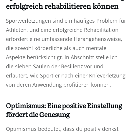
erfolgreich rehabilitieren können
Sportverletzungen sind ein häufiges Problem für
Athleten, und eine erfolgreiche Rehabilitation
erfordert eine umfassende Herangehensweise,
die sowohl körperliche als auch mentale
Aspekte berücksichtigt. In Abschnitt stelle ich
die sieben Säulen der Resilienz vor und
erläutert, wie Sportler nach einer Knieverletzung
von deren Anwendung profitieren können.
Optimismus: Eine positive Einstellung
fördert die Genesung
Optimismus bedeutet, dass du positiv denkst