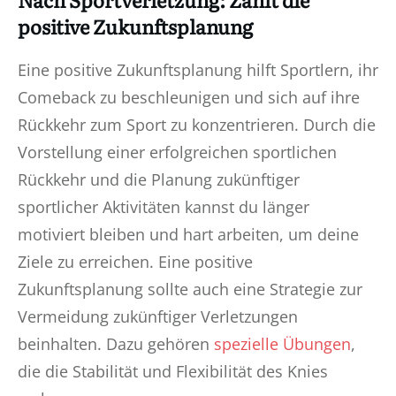
positive Zukunftsplanung
Eine positive Zukunftsplanung hilft Sportlern, ihr
Comeback zu beschleunigen und sich auf ihre
Rückkehr zum Sport zu konzentrieren. Durch die
Vorstellung einer erfolgreichen sportlichen
Rückkehr und die Planung zukünftiger
sportlicher Aktivitäten kannst du länger
motiviert bleiben und hart arbeiten, um deine
Ziele zu erreichen. Eine positive
Zukunftsplanung sollte auch eine Strategie zur
Vermeidung zukünftiger Verletzungen
beinhalten. Dazu gehören
spezielle Übungen
,
die die Stabilität und Flexibilität des Knies