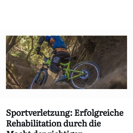
Sportverletzung: Erfolgreiche
Rehabilitation durch die