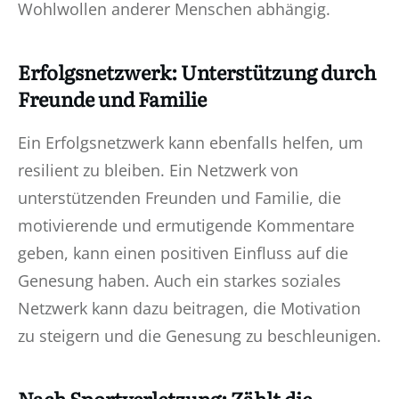
Wohlwollen anderer Menschen abhängig.
Erfolgsnetzwerk: Unterstützung durch
Freunde und Familie
Ein Erfolgsnetzwerk kann ebenfalls helfen, um
resilient zu bleiben. Ein Netzwerk von
unterstützenden Freunden und Familie, die
motivierende und ermutigende Kommentare
geben, kann einen positiven Einfluss auf die
Genesung haben. Auch ein starkes soziales
Netzwerk kann dazu beitragen, die Motivation
zu steigern und die Genesung zu beschleunigen.
Nach Sportverletzung: Zählt die