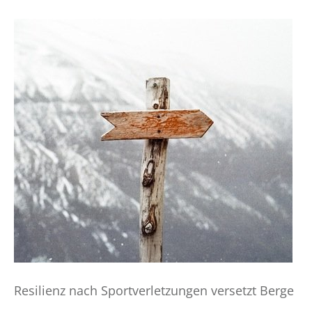
Resilienz nach Sportverletzungen versetzt Berge