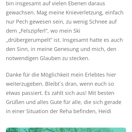
bin insgesamt auf vielen Ebenen daraus
gewachsen. Mag meine Knieverletzung, einfach
nur Pech gewesen sein, zu wenig Schnee auf
dem „Felszipferl“, wo mein Ski
„drübergerumpelt“ ist. Insgesamt hatte es auch
den Sinn, in meine Genesung und mich, den
notwendigen Glauben zu stecken.
Danke für die Möglichkeit mein Erlebtes hier
weiterzugeben. Bleibt´s dran, wenn euch so
etwas passiert. Es zahlt sich aus! Mit besten
Grüßen und alles Gute für alle, die sich gerade
in einer Situation der Reha befinden, Heidi