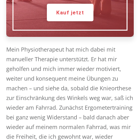
Kauf jetzt
Mein Physiotherapeut hat mich dabei mit
manueller Therapie unterstützt. Er hat mir
geholfen und mich immer wieder motiviert,
weiter und konsequent meine Übungen zu
machen – und siehe da, sobald die Knieorthese
zur Einschränkung des Winkels weg war, saß ich
wieder am Fahrrad. Zunächst Ergometertraining
bei ganz wenig Widerstand – bald danach aber
wieder auf meinem normalen Fahrrad, was mir
die Freiheit, die ich gewohnt war, wieder