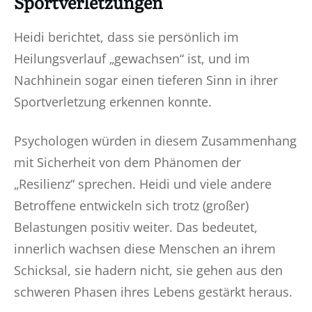
Sportverletzungen
Heidi berichtet, dass sie persönlich im
Heilungsverlauf „gewachsen“ ist, und im
Nachhinein sogar einen tieferen Sinn in ihrer
Sportverletzung erkennen konnte.
Psychologen würden in diesem Zusammenhang
mit Sicherheit von dem Phänomen der
„Resilienz“ sprechen. Heidi und viele andere
Betroffene entwickeln sich trotz (großer)
Belastungen positiv weiter. Das bedeutet,
innerlich wachsen diese Menschen an ihrem
Schicksal, sie hadern nicht, sie gehen aus den
schweren Phasen ihres Lebens gestärkt heraus.