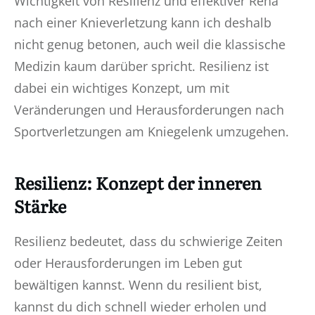
Wichtigkeit von Resilienz und effektiver Reha
nach einer Knieverletzung kann ich deshalb
nicht genug betonen, auch weil die klassische
Medizin kaum darüber spricht. Resilienz ist
dabei ein wichtiges Konzept, um mit
Veränderungen und Herausforderungen nach
Sportverletzungen am Kniegelenk umzugehen.
Resilienz: Konzept der inneren
Stärke
Resilienz bedeutet, dass du schwierige Zeiten
oder Herausforderungen im Leben gut
bewältigen kannst. Wenn du resilient bist,
kannst du dich schnell wieder erholen und