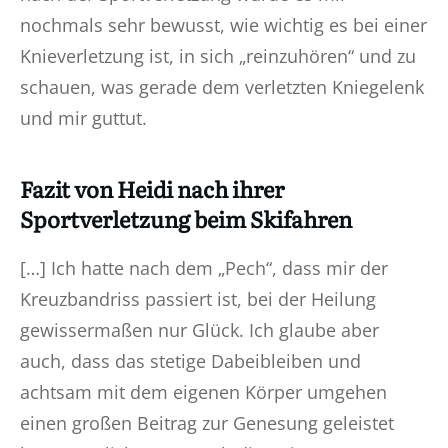
nochmals sehr bewusst, wie wichtig es bei einer
Knieverletzung ist, in sich „reinzuhören“ und zu
schauen, was gerade dem verletzten Kniegelenk
und mir guttut.
Fazit von Heidi nach ihrer
Sportverletzung beim Skifahren
[…] Ich hatte nach dem „Pech“, dass mir der
Kreuzbandriss passiert ist, bei der Heilung
gewissermaßen nur Glück. Ich glaube aber
auch, dass das stetige Dabeibleiben und
achtsam mit dem eigenen Körper umgehen
einen großen Beitrag zur Genesung geleistet