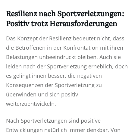
Resilienz nach Sportverletzungen:
Positiv trotz Herausforderungen
Das Konzept der Resilienz bedeutet nicht, dass
die Betroffenen in der Konfrontation mit ihren
Belastungen unbeeindruckt bleiben. Auch sie
leiden nach der Sportverletzung erheblich, doch
es gelingt ihnen besser, die negativen
Konsequenzen der Sportverletzung zu
überwinden und sich positiv
weiterzuentwickeln.
Nach Sportverletzungen sind positive
Entwicklungen natürlich immer denkbar. Von