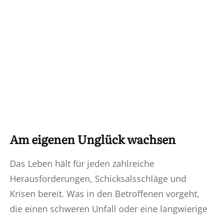
Am eigenen Unglück wachsen
Das Leben hält für jeden zahlreiche
Herausforderungen, Schicksalsschläge und
Krisen bereit. Was in den Betroffenen vorgeht,
die einen schweren Unfall oder eine langwierige