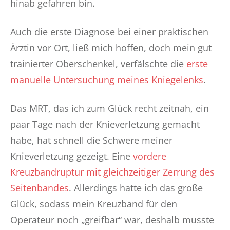
hinab gefahren bin.
Auch die erste Diagnose bei einer praktischen
Ärztin vor Ort, ließ mich hoffen, doch mein gut
trainierter Oberschenkel, verfälschte die
erste
manuelle Untersuchung meines Kniegelenks
.
Das MRT, das ich zum Glück recht zeitnah, ein
paar Tage nach der Knieverletzung gemacht
habe, hat schnell die Schwere meiner
Knieverletzung gezeigt. Eine
vordere
Kreuzbandruptur mit gleichzeitiger Zerrung des
Seitenbandes
. Allerdings hatte ich das große
Glück, sodass mein Kreuzband für den
Operateur noch „greifbar“ war, deshalb musste