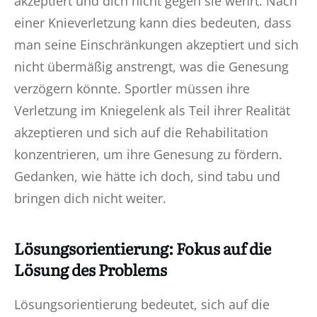
akzeptiert und dich nicht gegen sie wehrt. Nach
einer Knieverletzung kann dies bedeuten, dass
man seine Einschränkungen akzeptiert und sich
nicht übermäßig anstrengt, was die Genesung
verzögern könnte. Sportler müssen ihre
Verletzung im Kniegelenk als Teil ihrer Realität
akzeptieren und sich auf die Rehabilitation
konzentrieren, um ihre Genesung zu fördern.
Gedanken, wie hätte ich doch, sind tabu und
bringen dich nicht weiter.
Lösungsorientierung: Fokus auf die
Lösung des Problems
Lösungsorientierung bedeutet, sich auf die