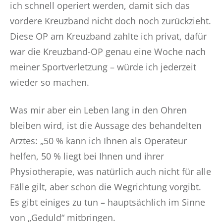
ich schnell operiert werden, damit sich das
vordere Kreuzband nicht doch noch zurückzieht.
Diese OP am Kreuzband zahlte ich privat, dafür
war die Kreuzband-OP genau eine Woche nach
meiner Sportverletzung – würde ich jederzeit
wieder so machen.
Was mir aber ein Leben lang in den Ohren
bleiben wird, ist die Aussage des behandelten
Arztes: „50 % kann ich Ihnen als Operateur
helfen, 50 % liegt bei Ihnen und ihrer
Physiotherapie, was natürlich auch nicht für alle
Fälle gilt, aber schon die Wegrichtung vorgibt.
Es gibt einiges zu tun – hauptsächlich im Sinne
von „Geduld“ mitbringen.