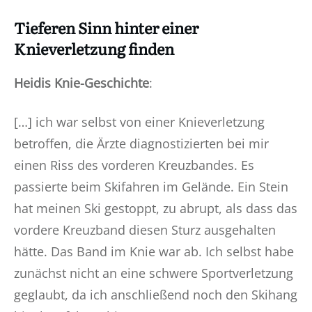
Tieferen Sinn hinter einer
Knieverletzung finden
Heidis Knie-Geschichte
:
[…] ich war selbst von einer Knieverletzung
betroffen, die Ärzte diagnostizierten bei mir
einen Riss des vorderen Kreuzbandes. Es
passierte beim Skifahren im Gelände. Ein Stein
hat meinen Ski gestoppt, zu abrupt, als dass das
vordere Kreuzband diesen Sturz ausgehalten
hätte. Das Band im Knie war ab. Ich selbst habe
zunächst nicht an eine schwere Sportverletzung
geglaubt, da ich anschließend noch den Skihang