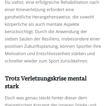
Du siehst, eine erfolgreiche Rehabilitation nach
einer Knieverletzung erfordert eine
ganzheitliche Herangehensweise, die sowohl
körperliche als auch mentale Aspekte
berücksichtigt. Durch die Anwendung der
sieben Säulen der Resilienz, insbesondere einer
positiven Zukunftsplanung, können Sportler ihre
Motivation und Entschlossenheit stärken und
schneller wieder zum Sport zurückkehren.
Trotz Verletzungskrise mental
stark
Doch was genau steckt hinter dieser dem
theoretischen Konzept der inneren Stärke und