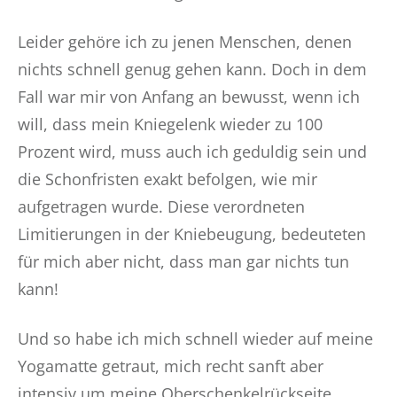
Leider gehöre ich zu jenen Menschen, denen
nichts schnell genug gehen kann. Doch in dem
Fall war mir von Anfang an bewusst, wenn ich
will, dass mein Kniegelenk wieder zu 100
Prozent wird, muss auch ich geduldig sein und
die Schonfristen exakt befolgen, wie mir
aufgetragen wurde. Diese verordneten
Limitierungen in der Kniebeugung, bedeuteten
für mich aber nicht, dass man gar nichts tun
kann!
Und so habe ich mich schnell wieder auf meine
Yogamatte getraut, mich recht sanft aber
intensiv um meine Oberschenkelrückseite