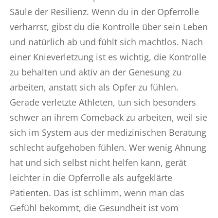
Säule der Resilienz. Wenn du in der Opferrolle
verharrst, gibst du die Kontrolle über sein Leben
und natürlich ab und fühlt sich machtlos. Nach
einer Knieverletzung ist es wichtig, die Kontrolle
zu behalten und aktiv an der Genesung zu
arbeiten, anstatt sich als Opfer zu fühlen.
Gerade verletzte Athleten, tun sich besonders
schwer an ihrem Comeback zu arbeiten, weil sie
sich im System aus der medizinischen Beratung
schlecht aufgehoben fühlen. Wer wenig Ahnung
hat und sich selbst nicht helfen kann, gerät
leichter in die Opferrolle als aufgeklärte
Patienten. Das ist schlimm, wenn man das
Gefühl bekommt, die Gesundheit ist vom