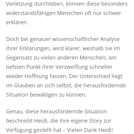
Verletzung durchleben, können diese besonders
widerstandsfähigen Menschen oft nur schwer
erklären.
Doch bei genauer wissenschaftlicher Analyse
ihrer Erklärungen, wird klarer, weshalb sie im
Gegensatz zu vielen anderen Menschen, am
tiefsten Punkt ihrer Verzweiflung schneller
wieder Hoffnung fassen. Der Unterschied liegt
im Glauben an sich selbst, die herausfordernde
Situation bewältigen zu können.
Genau, diese herausfordernde Situation
beschreibt Heidi, die ihre eigene Story zur
Verfügung gestellt hat – Vielen Dank Heidi!