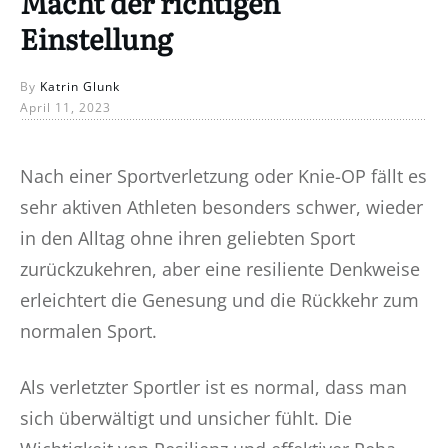
Macht der richtigen
Einstellung
By
Katrin Glunk
April 11, 2023
Nach einer Sportverletzung oder Knie-OP fällt es
sehr aktiven Athleten besonders schwer, wieder
in den Alltag ohne ihren geliebten Sport
zurückzukehren, aber eine resiliente Denkweise
erleichtert die Genesung und die Rückkehr zum
normalen Sport.
Als verletzter Sportler ist es normal, dass man
sich überwältigt und unsicher fühlt. Die