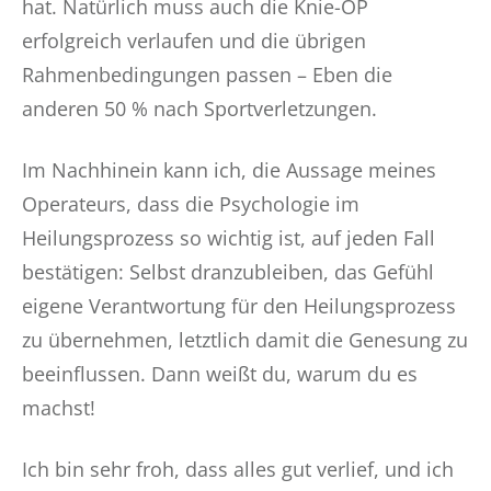
hat. Natürlich muss auch die Knie-OP
erfolgreich verlaufen und die übrigen
Rahmenbedingungen passen – Eben die
anderen 50 % nach Sportverletzungen.
​Im Nachhinein kann ich, die Aussage meines
Operateurs, dass die Psychologie im
Heilungsprozess so wichtig ist, auf jeden Fall
bestätigen: Selbst dranzubleiben, das Gefühl
eigene Verantwortung für den Heilungsprozess
zu übernehmen, letztlich damit die Genesung zu
beeinflussen. Dann weißt du, warum du es
machst!
Ich bin sehr froh, dass alles gut verlief, und ich