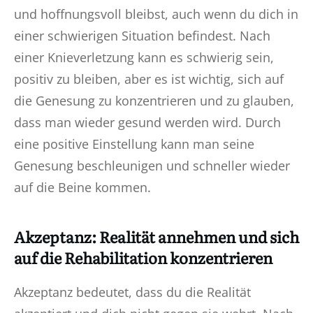
und hoffnungsvoll bleibst, auch wenn du dich in
einer schwierigen Situation befindest. Nach
einer Knieverletzung kann es schwierig sein,
positiv zu bleiben, aber es ist wichtig, sich auf
die Genesung zu konzentrieren und zu glauben,
dass man wieder gesund werden wird. Durch
eine positive Einstellung kann man seine
Genesung beschleunigen und schneller wieder
auf die Beine kommen.
Akzeptanz: Realität annehmen und sich
auf die Rehabilitation konzentrieren
Akzeptanz bedeutet, dass du die Realität