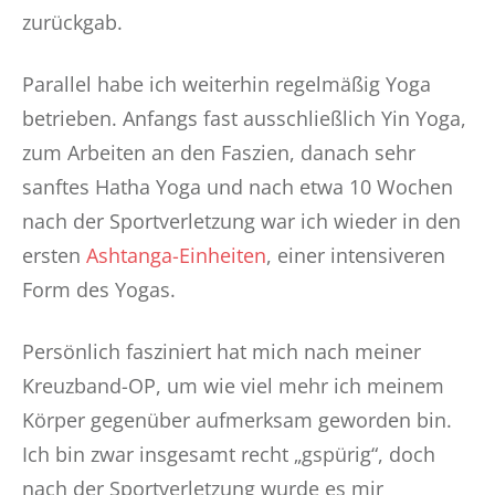
zurückgab.
Parallel habe ich weiterhin regelmäßig Yoga
betrieben. Anfangs fast ausschließlich Yin Yoga,
zum Arbeiten an den Faszien, danach sehr
sanftes Hatha Yoga und nach etwa 10 Wochen
nach der Sportverletzung war ich wieder in den
ersten
Ashtanga-Einheiten
, einer intensiveren
Form des Yogas.
Persönlich fasziniert hat mich nach meiner
Kreuzband-OP, um wie viel mehr ich meinem
Körper gegenüber aufmerksam geworden bin.
Ich bin zwar insgesamt recht „gspürig“, doch
nach der Sportverletzung wurde es mir