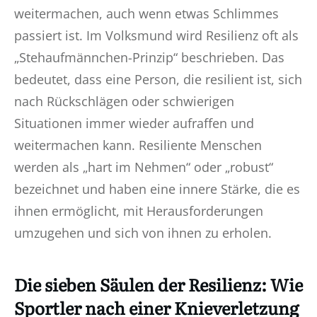
weitermachen, auch wenn etwas Schlimmes
passiert ist. Im Volksmund wird Resilienz oft als
„Stehaufmännchen-Prinzip“ beschrieben. Das
bedeutet, dass eine Person, die resilient ist, sich
nach Rückschlägen oder schwierigen
Situationen immer wieder aufraffen und
weitermachen kann. Resiliente Menschen
werden als „hart im Nehmen“ oder „robust“
bezeichnet und haben eine innere Stärke, die es
ihnen ermöglicht, mit Herausforderungen
umzugehen und sich von ihnen zu erholen.
Die sieben Säulen der Resilienz: Wie
Sportler nach einer Knieverletzung