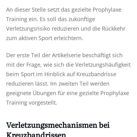
An dieser Stelle setzt das gezielte Prophylaxe
Training ein. Es soll das zukünftige
Verletzungsrisiko reduzieren und die Rückkehr
zum aktiven Sport erleichtern.
Der erste Teil der Artikelserie beschäftigt sich
mit der Frage, wie sich die Verletzungshäufigkeit
beim Sport im Hinblick auf Kreuzbandrisse
reduzieren lässt. Im zweiten Teil werden
geeignete Übungen für eine gezielte Prophylaxe
Training vorgestellt.
Verletzungsmechanismen bei
Kreuzbandrissen