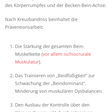
des Körperrumpfes und der Becken-Bein-Achse:
Nach Kreuzbandriss beinhaltet die
Präventionsarbeit:
Die Stärkung der gesamten Bein-
Muskelkette (
vor allem ischiocrurale
Muskulatur
).
Das Trainieren von „Beidfüßigkeit“ zur
Schwächung der „Beindominanz“.
Minderung von muskulären Dysbalancen.
Den Ausbau der Kontrolle über den