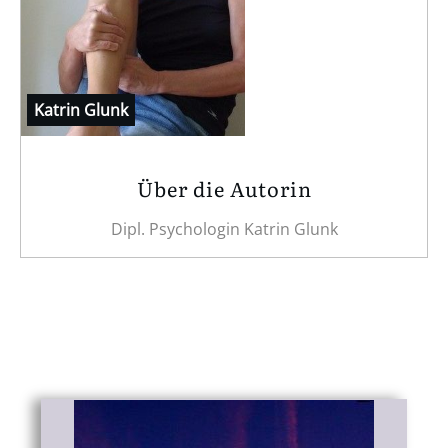
Katrin Glunk
Über die Autorin
Dipl. Psychologin Katrin Glunk