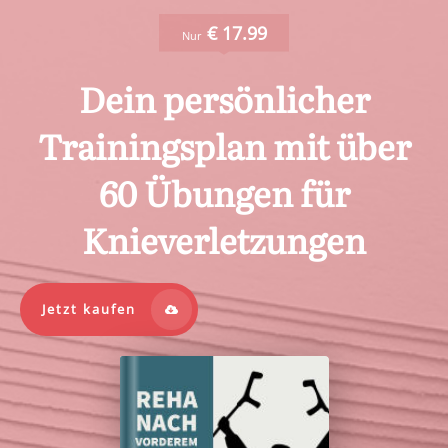
€ 17.99
Nur
Dein persönlicher
Trainingsplan mit über
60 Übungen für
Knieverletzungen
Jetzt kaufen