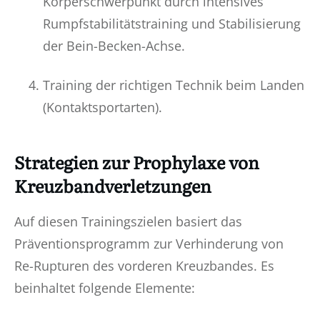
Körperschwerpunkt durch intensives
Rumpfstabilitätstraining und Stabilisierung
der Bein-Becken-Achse.
Training der richtigen Technik beim Landen
(Kontaktsportarten).
Strategien zur Prophylaxe von
Kreuzbandverletzungen
Auf diesen Trainingszielen basiert das
Präventionsprogramm zur Verhinderung von
Re-Rupturen des vorderen Kreuzbandes. Es
beinhaltet folgende Elemente: