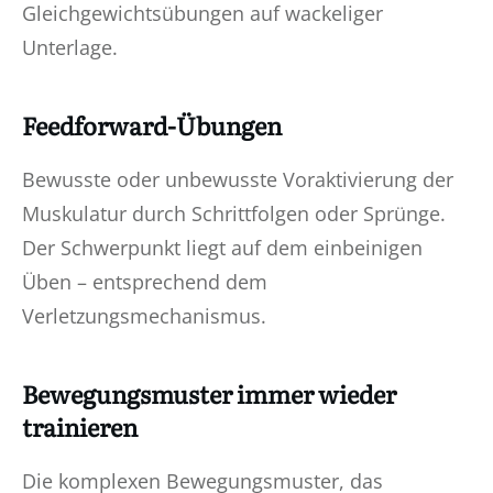
Gleichgewichtsübungen auf wackeliger
Unterlage.
Feedforward-Übungen
Bewusste oder unbewusste Voraktivierung der
Muskulatur durch Schrittfolgen oder Sprünge.
Der Schwerpunkt liegt auf dem einbeinigen
Üben – entsprechend dem
Verletzungsmechanismus.
Bewegungsmuster immer wieder
trainieren
Die komplexen Bewegungsmuster, das