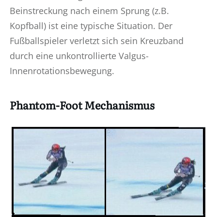
Beinstreckung nach einem Sprung (z.B.
Kopfball) ist eine typische Situation. Der
Fußballspieler verletzt sich sein Kreuzband
durch eine unkontrollierte Valgus-
Innenrotationsbewegung.
Phantom-Foot Mechanismus