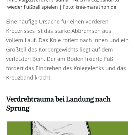
wieder Fußball spielen | Foto: knie-marathon.de
Eine häufige Ursache für einen vorderen
Kreuzrisses ist das starke Abbremsen aus
vollem Lauf. Das Knie rotiert nach innen und ein
Großteil des Körpergewichts liegt auf dem
verletzten Bein. Der am Boden fixierte Fuß
fördert das Eindrehen des Kniegelenks und das
Kreuzband kracht.
Verdrehtrauma bei Landung nach
Sprung