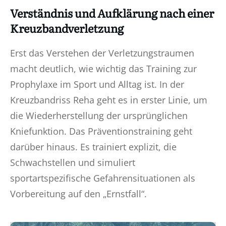
Verständnis und Aufklärung nach einer
Kreuzbandverletzung
Erst das Verstehen der Verletzungstraumen
macht deutlich, wie wichtig das Training zur
Prophylaxe im Sport und Alltag ist. In der
Kreuzbandriss Reha geht es in erster Linie, um
die Wiederherstellung der ursprünglichen
Kniefunktion. Das Präventionstraining geht
darüber hinaus. Es trainiert explizit, die
Schwachstellen und simuliert
sportartspezifische Gefahrensituationen als
Vorbereitung auf den „Ernstfall“.