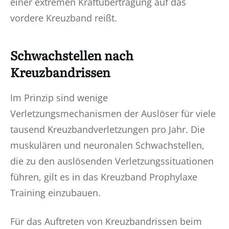
einer extremen Kraftübertragung auf das
vordere Kreuzband reißt.
Schwachstellen nach
Kreuzbandrissen
Im Prinzip sind wenige
Verletzungsmechanismen der Auslöser für viele
tausend Kreuzbandverletzungen pro Jahr. Die
muskulären und neuronalen Schwachstellen,
die zu den auslösenden Verletzungssituationen
führen, gilt es in das Kreuzband Prophylaxe
Training einzubauen.
Für das Auftreten von Kreuzbandrissen beim