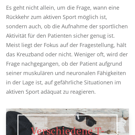
Es geht nicht allein, um die Frage, wann eine
Rückkehr zum aktiven Sport möglich ist,
sondern auch, ob die Aufnahme der sportlichen
Aktivität für den Patienten sicher genug ist.
Meist liegt der Fokus auf der Fragestellung, hält
das Kreuzband oder nicht. Weniger oft, wird der
Frage nachgegangen, ob der Patient aufgrund
seiner muskulären und neuronalen Fähigkeiten
in der Lage ist, auf gefährliche Situationen im
aktiven Sport adäquat zu reagieren.
Verschiedene T-