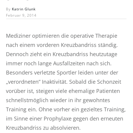
By
Katrin Glunk
Februar 9, 2014
Mediziner optimieren die operative Therapie
nach einem vorderen Kreuzbandriss ständig.
Dennoch zieht ein Kreuzbandriss heutzutage
immer noch lange Ausfallzeiten nach sich.
Besonders verletzte Sportler leiden unter der
„verordneten“ Inaktivität. Sobald die Schonzeit
vorüber ist, steigen viele ehemalige Patienten
schnellstmöglich wieder in ihr gewohntes
Training ein. Ohne vorher ein gezieltes Training,
im Sinne einer Prophylaxe gegen den erneuten
Kreuzbandriss zu absolvieren.