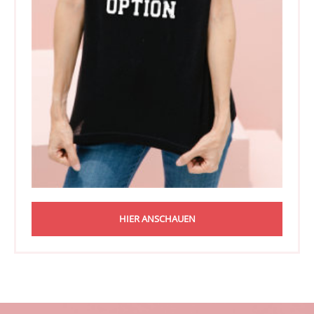
HIER ANSCHAUEN