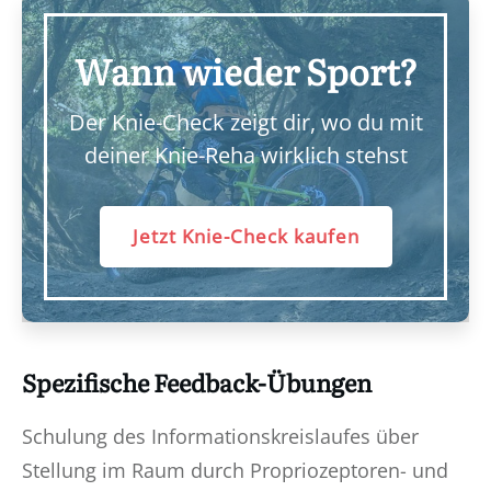
Wann wieder Sport?
Der Knie-Check zeigt dir, wo du mit
deiner Knie-Reha wirklich stehst
Jetzt Knie-Check kaufen
Spezifische Feedback-Übungen
Schulung des Informationskreislaufes über
Stellung im Raum durch Propriozeptoren- und