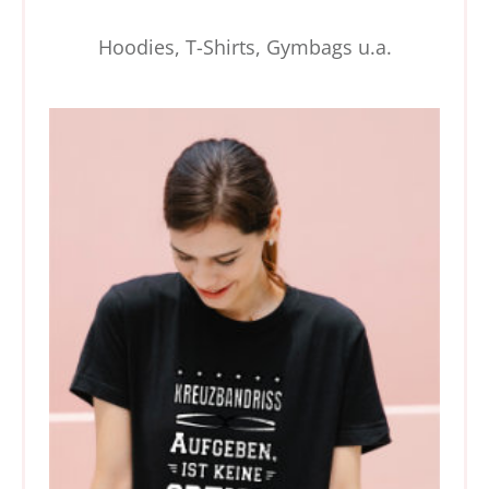
Hoodies, T-Shirts, Gymbags u.a.