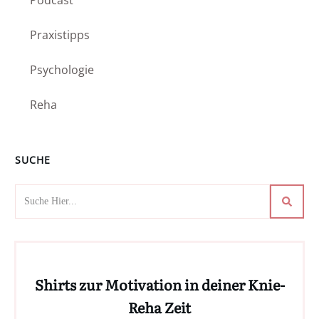
Praxistipps
Psychologie
Reha
SUCHE
Shirts zur Motivation in deiner Knie-
Reha Zeit