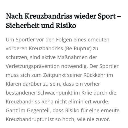
Nach Kreuzbandriss wieder Sport –
Sicherheit und Risiko
Um Sportler vor den Folgen eines erneuten
vorderen Kreuzbandriss (Re-Ruptur) zu
schützen, sind aktive Maßnahmen der
Verletzungsprävention notwendig. Der Sportler
muss sich zum Zeitpunkt seiner Rückkehr im
Klaren darüber zu sein, dass ein vorher
bestandener Schwachpunkt im Knie durch die
Kreuzbandriss Reha nicht eliminiert wurde.
Ganz im Gegenteil, dass Risiko für eine erneute
Kreuzbandruptur ist so hoch, wie nie zuvor.