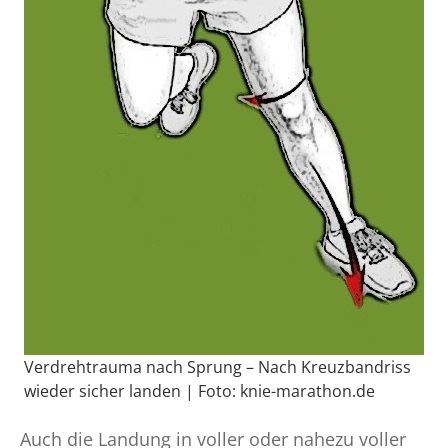
Verdrehtrauma nach Sprung – Nach Kreuzbandriss
wieder sicher landen | Foto: knie-marathon.de
Auch die Landung in voller oder nahezu voller