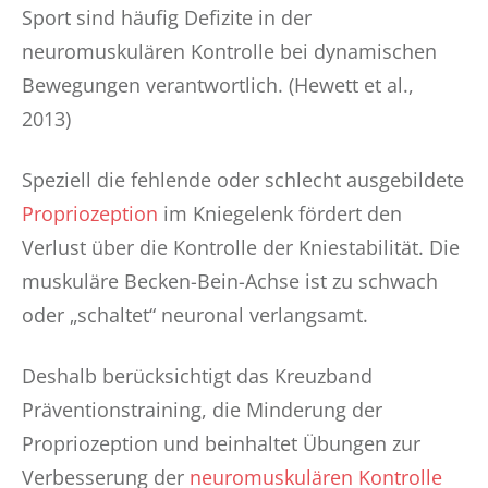
Sport sind häufig Defizite in der
neuromuskulären Kontrolle bei dynamischen
Bewegungen verantwortlich. (Hewett et al.,
2013)
Speziell die fehlende oder schlecht ausgebildete
Propriozeption
im Kniegelenk fördert den
Verlust über die Kontrolle der Kniestabilität. Die
muskuläre Becken-Bein-Achse ist zu schwach
oder „schaltet“ neuronal verlangsamt.
Deshalb berücksichtigt das Kreuzband
Präventionstraining, die Minderung der
Propriozeption und beinhaltet Übungen zur
Verbesserung der
neuromuskulären Kontrolle