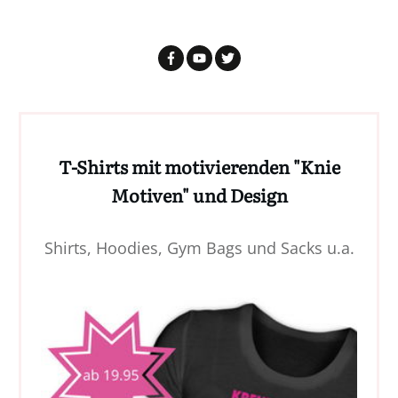
T-Shirts mit motivierenden "Knie
Motiven" und Design
Shirts, Hoodies, Gym Bags und Sacks u.a.