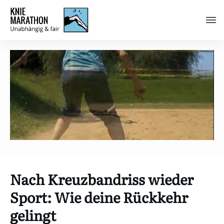
Nach Kreuzbandriss wieder
Sport: Wie deine Rückkehr
gelingt