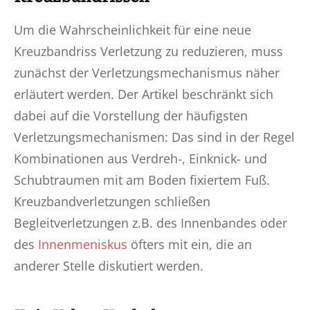
Um die Wahrscheinlichkeit für eine neue
Kreuzbandriss Verletzung zu reduzieren, muss
zunächst der Verletzungsmechanismus näher
erläutert werden. Der Artikel beschränkt sich
dabei auf die Vorstellung der häufigsten
Verletzungsmechanismen: Das sind in der Regel
Kombinationen aus Verdreh-, Einknick- und
Schubtraumen mit am Boden fixiertem Fuß.
Kreuzbandverletzungen schließen
Begleitverletzungen z.B. des Innenbandes oder
des
Innenmeniskus
öfters mit ein, die an
anderer Stelle diskutiert werden.