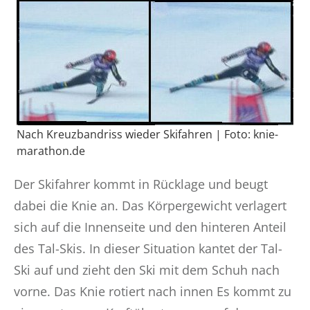
Nach Kreuzbandriss wieder Skifahren | Foto: knie-
marathon.de
Der Skifahrer kommt in Rücklage und beugt
dabei die Knie an. Das Körpergewicht verlagert
sich auf die Innenseite und den hinteren Anteil
des Tal-Skis. In dieser Situation kantet der Tal-
Ski auf und zieht den Ski mit dem Schuh nach
vorne. Das Knie rotiert nach innen Es kommt zu