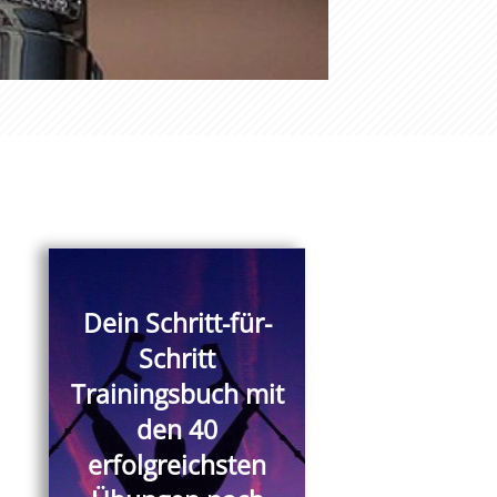
Dein Schritt-für-
Schritt
Trainingsbuch mit
den 40
erfolgreichsten