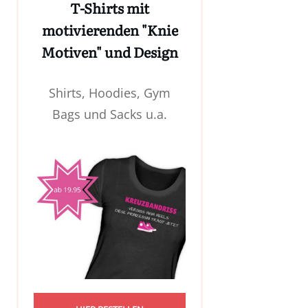
T-Shirts mit
motivierenden "Knie
Motiven" und Design
Shirts, Hoodies, Gym
Bags und Sacks u.a.