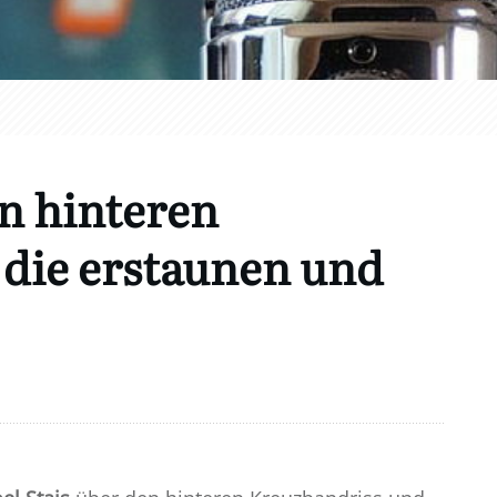
n hinteren
 die erstaunen und