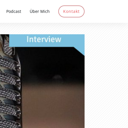
Podcast
Über Mich
Kontakt