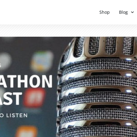
Shop
Blog