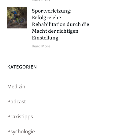
Sportverletzung:
Erfolgreiche
Rehabilitation durch die
Macht der richtigen
Einstellung
Read More
KATEGORIEN
Medizin
Podcast
Praxistipps
Psychologie