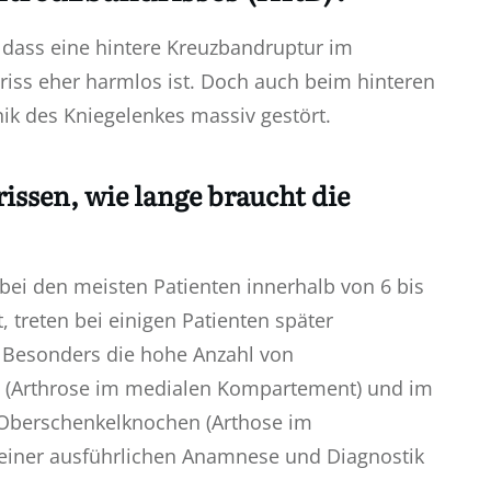
dass eine hintere Kreuzbandruptur im
iss eher harmlos ist. Doch auch beim hinteren
ik des Kniegelenkes massiv gestört.
issen, wie lange braucht die
bei den meisten Patienten innerhalb von 6 bis
 treten bei einigen Patienten später
 Besonders die hohe Anzahl von
e (Arthrose im medialen Kompartement) und im
Oberschenkelknochen (Arthose im
 einer ausführlichen Anamnese und Diagnostik