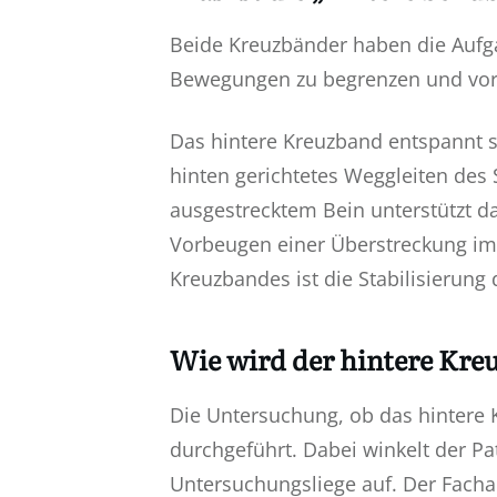
Beide Kreuzbänder haben die Aufgab
Bewegungen zu begrenzen und vor
Das hintere Kreuzband entspannt s
hinten gerichtetes Weggleiten des 
ausgestrecktem Bein unterstützt d
Vorbeugen einer Überstreckung im
Kreuzbandes ist die Stabilisierung
Wie wird der hintere Kreu
Die Untersuchung, ob das hintere 
durchgeführt. Dabei winkelt der Pat
Untersuchungsliege auf. Der Fachar