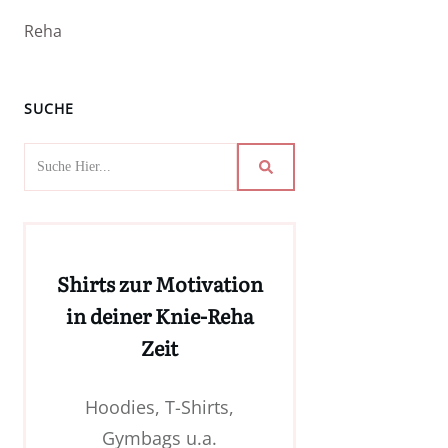
Reha
SUCHE
Shirts zur Motivation
in deiner Knie-Reha
Zeit
Hoodies, T-Shirts,
Gymbags u.a.